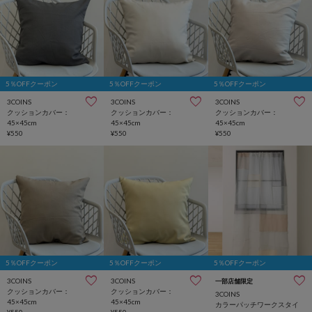
5％OFFクーポン
5％OFFクーポン
5％OFFクーポン
3COINS
3COINS
3COINS
クッションカバー：
クッションカバー：
クッションカバー：
45×45cm
45×45cm
45×45cm
¥550
¥550
¥550
5％OFFクーポン
5％OFFクーポン
5％OFFクーポン
3COINS
3COINS
一部店舗限定
クッションカバー：
クッションカバー：
3COINS
45×45cm
45×45cm
カラーパッチワークスタイ
¥550
¥550