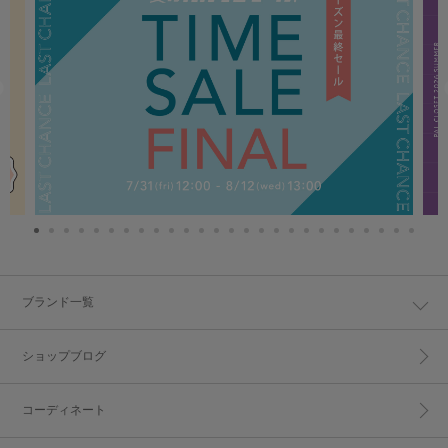
ブランド一覧
ショップブログ
コーディネート