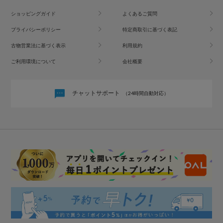
ショッピングガイド
よくあるご質問
プライバシーポリシー
特定商取引に基づく表記
古物営業法に基づく表示
利用規約
ご利用環境について
会社概要
チャットサポート
（24時間自動対応）