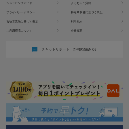
ショッピングガイド
よくあるご質問
プライバシーポリシー
特定商取引に基づく表記
古物営業法に基づく表示
利用規約
ご利用環境について
会社概要
チャットサポート
（24時間自動対応）