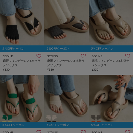
5％OFFクーポン
5％OFFクーポン
5％OFFクーポン
3COINS
3COINS
3COINS
麻混フィンガーレス5本指ラ
麻混フィンガーレス5本指ラ
麻混フィンガーレス5本指ラ
メソックス
メソックス
メソックス
¥330
¥330
¥330
5％OFFクーポン
5％OFFクーポン
5％OFFクーポン
3COINS
3COINS
3COINS