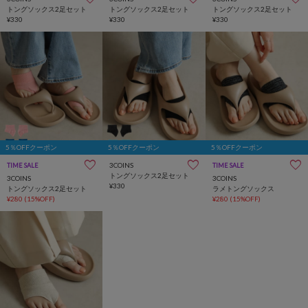
トングソックス2足セット
トングソックス2足セット
トングソックス2足セット
¥330
¥330
¥330
5％OFFクーポン
5％OFFクーポン
5％OFFクーポン
3COINS
TIME SALE
TIME SALE
トングソックス2足セット
3COINS
3COINS
¥330
トングソックス2足セット
ラメトングソックス
¥280
(15%OFF)
¥280
(15%OFF)