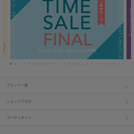
ブランド一覧
ショップブログ
コーディネート