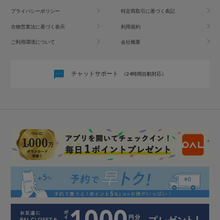
プライバシーポリシー
特定商取引に基づく表記
古物営業法に基づく表示
利用規約
ご利用環境について
会社概要
チャットサポート
（24時間自動対応）