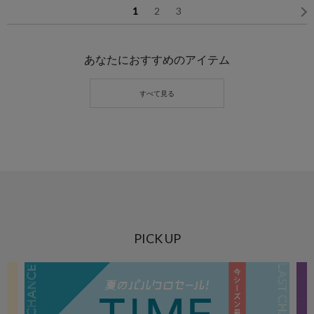
1
2
3
あなたにおすすめのアイテム
PICK UP