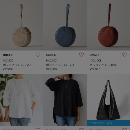
UNISEX
UNISEX
UNISEX
IACUCCI
IACUCCI
IACUCCI
ボッコノット CERVO
ボッコノット CERVO
ボッコノット CERVO
¥22,000
¥22,000
¥22,000
10％OFFクーポン