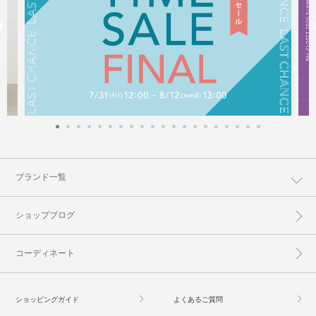
ブランド一覧
ショップブログ
コーディネート
ショッピングガイド
よくあるご質問