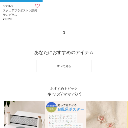
3COINS
スクエアプラボストン調光
サングラス
¥1,320
1
あなたにおすすめのアイテム
おすすめトピック
キッズ/ママパパ