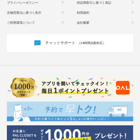
プライバシーポリシー
特定商取引に基づく表記
古物営業法に基づく表示
利用規約
ご利用環境について
会社概要
チャットサポート
（24時間自動対応）