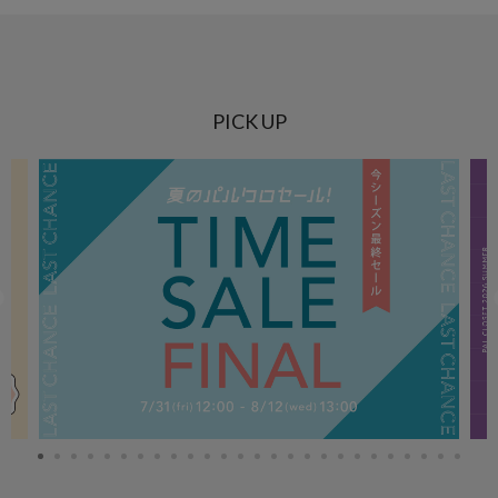
PICK UP