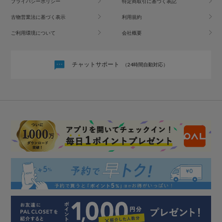
プライバシーポリシー
特定商取引に基づく表記
古物営業法に基づく表示
利用規約
ご利用環境について
会社概要
チャットサポート
（24時間自動対応）