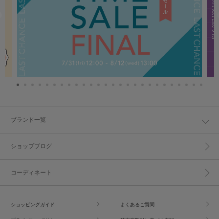
ブランド一覧
ショップブログ
コーディネート
ショッピングガイド
よくあるご質問