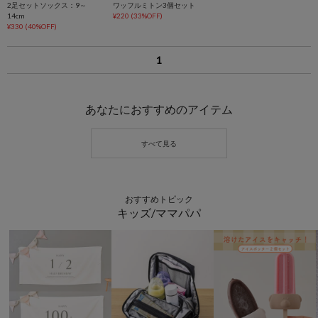
2足セットソックス：9～
ワッフルミトン3個セット
14cm
¥220
(33%OFF)
¥330
(40%OFF)
1
あなたにおすすめのアイテム
おすすめトピック
キッズ/ママパパ