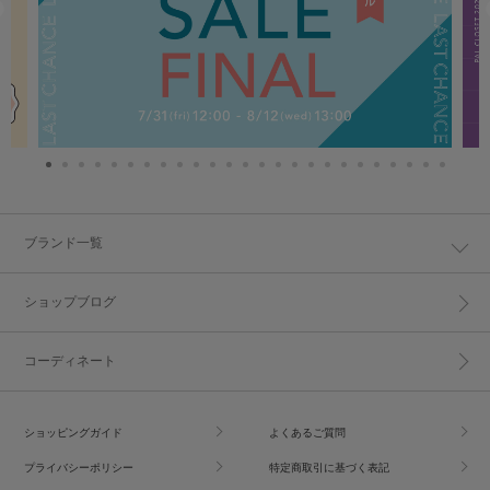
ブランド一覧
ショップブログ
コーディネート
ショッピングガイド
よくあるご質問
プライバシーポリシー
特定商取引に基づく表記