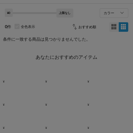
カラー
¥0
上限なし
0
件
全色表示
条件に一致する商品は見つかりませんでした。
あなたにおすすめのアイテム