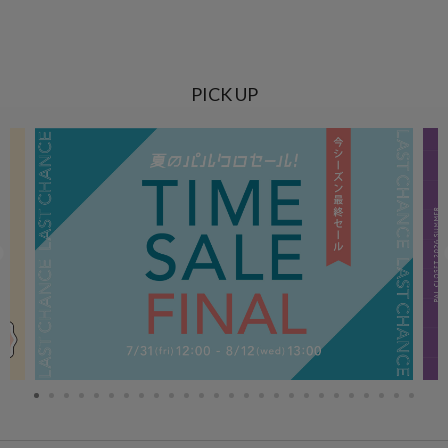
PICK UP