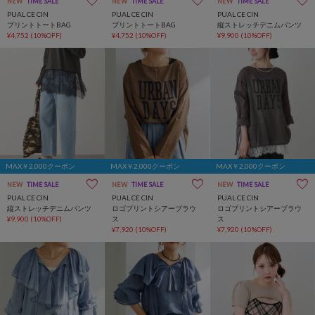
NEW
TIME SALE
NEW
TIME SALE
NEW
TIME SALE
PUAL CE CIN
PUAL CE CIN
PUAL CE CIN
プリントトートBAG
プリントトートBAG
縦ストレッチデニムパンツ
¥4,752
(10%OFF)
¥4,752
(10%OFF)
¥9,900
(10%OFF)
MAX￥2,000クーポン
MAX￥2,000クーポン
MAX￥2,000クーポン
NEW
TIME SALE
NEW
TIME SALE
NEW
TIME SALE
PUAL CE CIN
PUAL CE CIN
PUAL CE CIN
縦ストレッチデニムパンツ
ロゴプリントシアーブラウ
ロゴプリントシアーブラウ
¥9,900
(10%OFF)
ス
ス
¥7,920
(10%OFF)
¥7,920
(10%OFF)