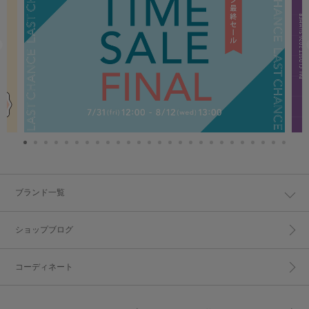
ブランド一覧
ショップブログ
コーディネート