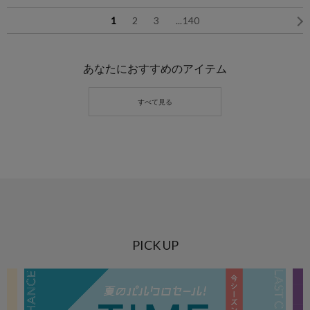
1
2
3
...
140
あなたにおすすめのアイテム
PICK UP