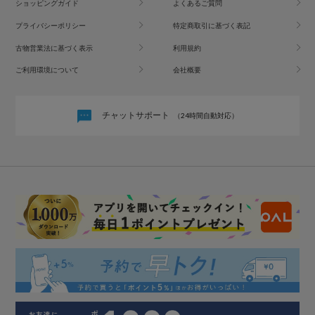
ショッピングガイド
よくあるご質問
プライバシーポリシー
特定商取引に基づく表記
古物営業法に基づく表示
利用規約
ご利用環境について
会社概要
チャットサポート
（24時間自動対応）