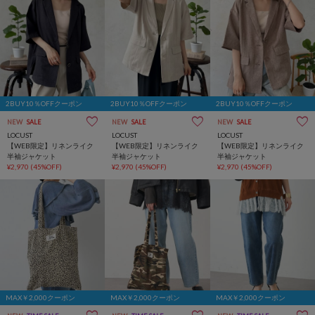
2BUY10％OFFクーポン
2BUY10％OFFクーポン
2BUY10％OFFクーポン
NEW
SALE
NEW
SALE
NEW
SALE
LOCUST
LOCUST
LOCUST
【WEB限定】リネンライク
【WEB限定】リネンライク
【WEB限定】リネンライク
半袖ジャケット
半袖ジャケット
半袖ジャケット
¥2,970
(45%OFF)
¥2,970
(45%OFF)
¥2,970
(45%OFF)
MAX￥2,000クーポン
MAX￥2,000クーポン
MAX￥2,000クーポン