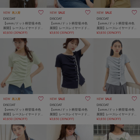
NEW
再入荷
NEW
SALE
NEW
SALE
DISCOAT
DISCOAT
DISCOAT
【umm./ドット柄登場♪8色
【umm./ドット柄登場♪8色
【umm./ドット柄登場♪8色
展開】レースレイヤードド
展開】レースレイヤードド
展開】レースレイヤードド
レープ半袖プルオーバー
¥3,850
(30%OFF)
レープ半袖プルオーバー
¥3,850
(30%OFF)
レープ半袖プルオーバー
¥3,850
(30%OFF)
NEW
再入荷
NEW
SALE
NEW
SALE
DISCOAT
DISCOAT
DISCOAT
【umm./ドット柄登場♪8色
【umm./ドット柄登場♪8色
【umm./ドット柄登場♪8色
展開】レースレイヤードド
展開】レースレイヤードド
展開】レースレイヤードド
レープ半袖プルオーバー
¥3,850
(30%OFF)
レープ半袖プルオーバー
¥3,850
(30%OFF)
レープ半袖プルオーバー
¥3,850
(30%OFF)