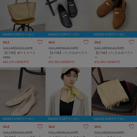
MAX15％OFFクーポン
MAX15％OFFクーポン
MAX15％OFFクーポン
SALE
SALE
SALE
GALLARDAGALANTE
GALLARDAGALANTE
GALLARDAGALANTE
【2.718】ボートトート
【2.718】バックルローファ
【2.718】バックルローファ
MINI
ー
ー
¥16,170
(30%OFF)
¥15,400
(50%OFF)
¥15,400
(50%OFF)
MAX15％OFFクーポン
MAX15％OFFクーポン
MAX15％OFFクーポン
SALE
SALE
SALE
GALLARDAGALANTE
GALLARDAGALANTE
GALLARDAGALANTE