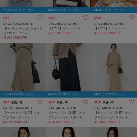
MAX15％OFFクーポン
MAX15％OFFクーポン
MAX15％OFFクーポン
SALE
SALE
SALE
GALLARDAGALANTE
GALLARDAGALANTE
GALLARDAGALANTE
【La nature linge】ショート
【2.718】ボートトート
【2.718】ボートトート
ベアキャミソール
¥17,710
(30%OFF)
¥17,710
(30%OFF)
¥9,680
(20%OFF)
MAX15％OFFクーポン
MAX15％OFFクーポン
MAX15％OFFクーポン
SALE
手洗い可
SALE
手洗い可
SALE
手洗い可
GALLARDAGALANTE
GALLARDAGALANTE
GALLARDAGALANTE
【セットアップ対応】キュ
【セットアップ対応】キュ
【セットアップ対応】キュ
プラジャージースカート
プラジャージースカート
プラジャージースカート
¥13,860
(40%OFF)
¥13,860
(40%OFF)
¥13,860
(40%OFF)