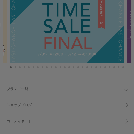
ブランド一覧
ショップブログ
コーディネート