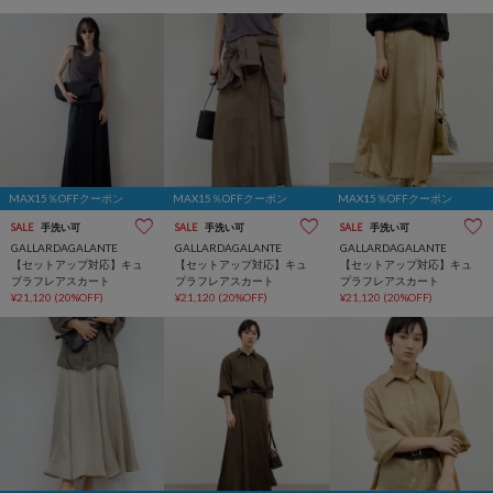
MAX15％OFFクーポン
MAX15％OFFクーポン
MAX15％OFFクーポン
SALE
手洗い可
SALE
手洗い可
SALE
手洗い可
GALLARDAGALANTE
GALLARDAGALANTE
GALLARDAGALANTE
【セットアップ対応】キュ
【セットアップ対応】キュ
【セットアップ対応】キュ
プラフレアスカート
プラフレアスカート
プラフレアスカート
¥21,120
(20%OFF)
¥21,120
(20%OFF)
¥21,120
(20%OFF)