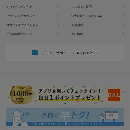
ショッピングガイド
よくあるご質問
プライバシーポリシー
特定商取引に基づく表記
古物営業法に基づく表示
利用規約
ご利用環境について
会社概要
チャットサポート
（24時間自動対応）