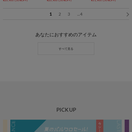
1
2
3
...
4
あなたにおすすめのアイテム
PICK UP