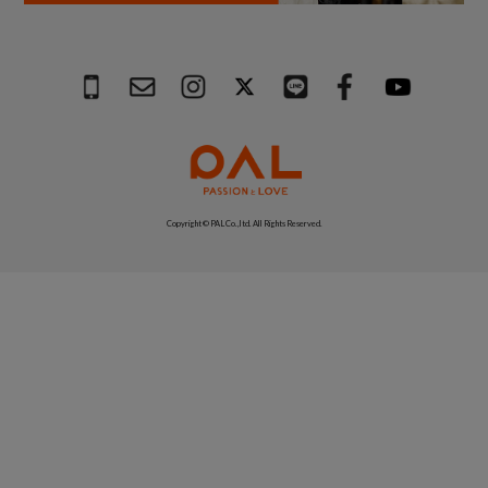
Copyright © PAL Co.,ltd. All Rights Reserved.