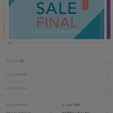
ブランド一覧
ショップブログ
コーディネート
ショッピングガイド
よくあるご質問
プライバシーポリシー
特定商取引に基づく表記