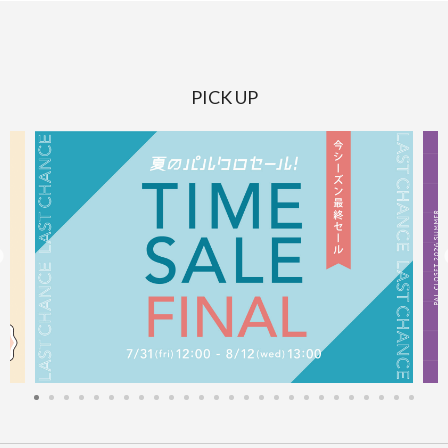
PICK UP