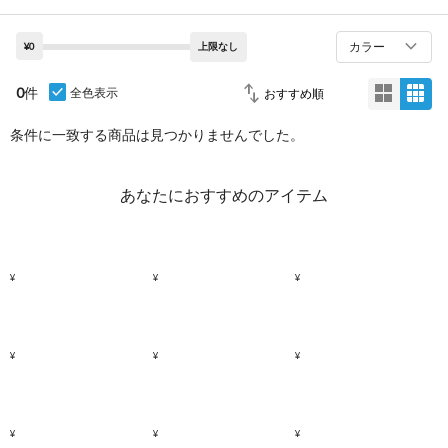
カラー
¥0
上限なし
0
件
全色表示
条件に一致する商品は見つかりませんでした。
あなたにおすすめのアイテム