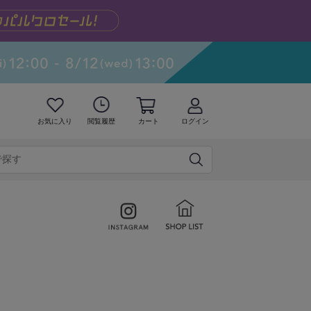
お気に入り
閲覧履歴
カート
ログイン