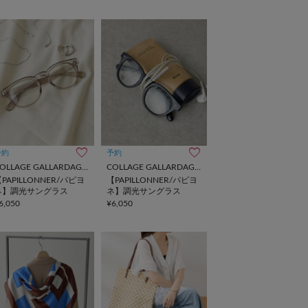
予約
予約
COLLAGE GALLARDAGALANTE
COLLAGE GALLARDAGALANTE
PAPILLONNER/パピヨ
【PAPILLONNER/パピヨ
ネ】調光サングラス
ネ】調光サングラス
6,050
¥6,050