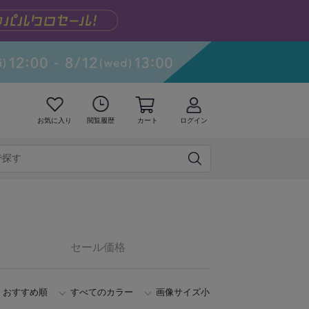
お気に入り
閲覧履歴
カート
ログイン
セール価格
おすすめ順
すべてのカラー
画像サイズ小