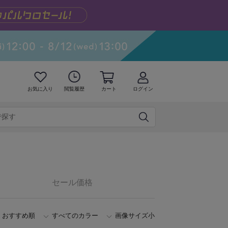
お気に入り
閲覧履歴
カート
ログイン
セール価格
おすすめ順
すべてのカラー
画像サイズ小