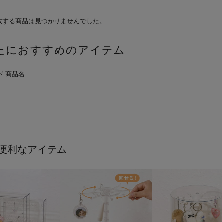
致する商品は見つかりませんでした。
たにおすすめのアイテム
便利なアイテム