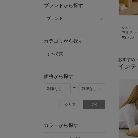
ブランドから探す
ブランド
salut!
マルチラ
¥
2,750
カテゴリから探す
すべて(0)
おすすめ
インテ
価格から探す
クリア
OK
カラーから探す