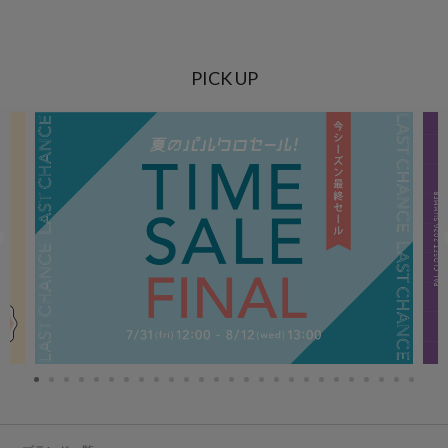
PICK UP