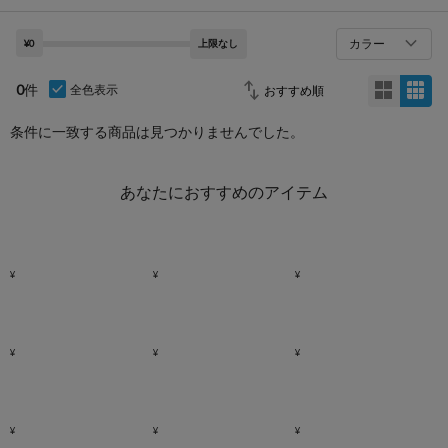
カラー
¥0
上限なし
0
件
全色表示
条件に一致する商品は見つかりませんでした。
あなたにおすすめのアイテム