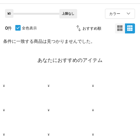
カラー
¥0
上限なし
0
件
全色表示
条件に一致する商品は見つかりませんでした。
あなたにおすすめのアイテム