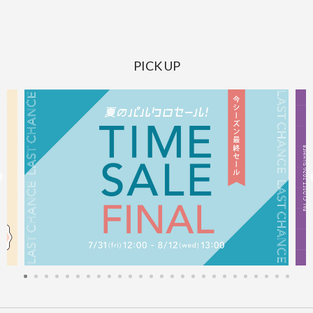
PICK UP