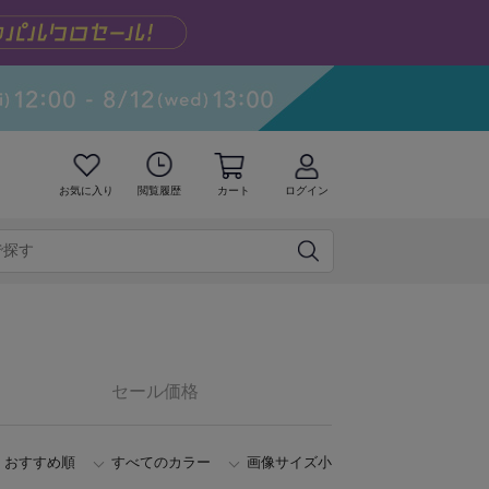
お気に入り
閲覧履歴
カート
ログイン
セール価格
おすすめ順
すべてのカラー
画像サイズ小