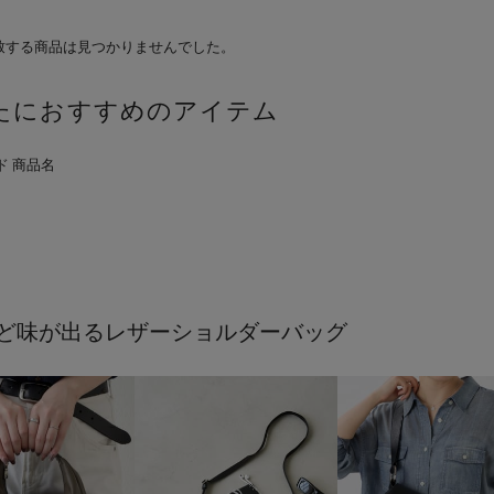
致する商品は見つかりませんでした。
たにおすすめのアイテム
ど味が出るレザーショルダーバッグ