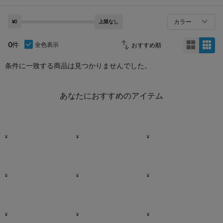
カラー
¥0
上限なし
0
件
全色表示
条件に一致する商品は見つかりませんでした。
あなたにおすすめのアイテム