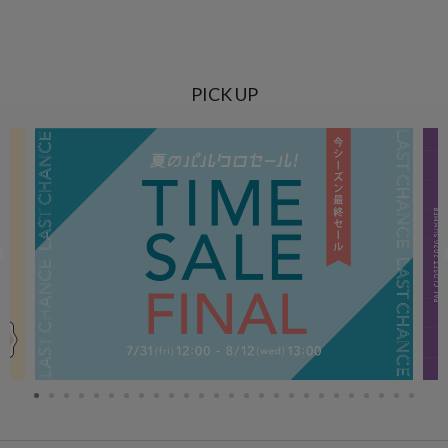
PICK UP