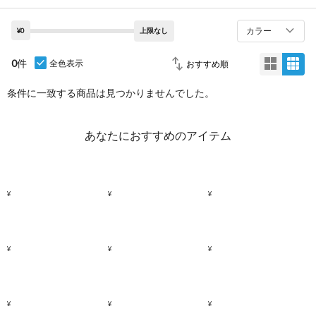
カラー
¥0
上限なし
0
件
全色表示
条件に一致する商品は見つかりませんでした。
あなたにおすすめのアイテム