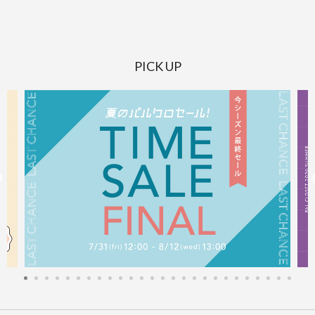
PICK UP