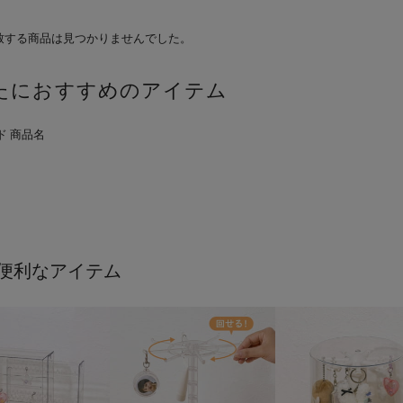
致する商品は見つかりませんでした。
たにおすすめのアイテム
便利なアイテム