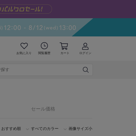
お気に入り
閲覧履歴
カート
ログイン
セール価格
おすすめ順
すべてのカラー
画像サイズ小