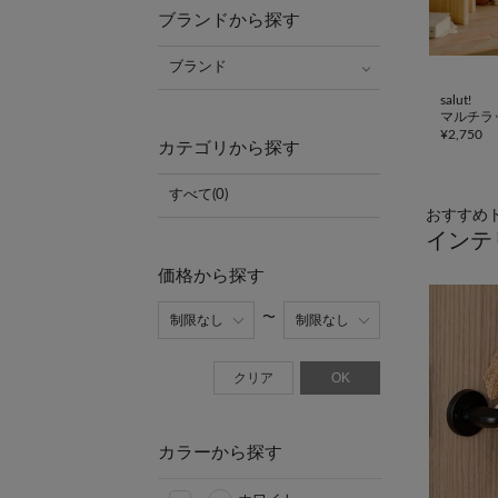
ブランドから探す
ブランド
salut!
マルチラ
¥
2,750
カテゴリから探す
すべて(0)
おすすめ
インテ
価格から探す
クリア
OK
カラーから探す