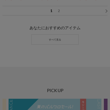
【SUM1 STYLE(スミスタイ
【SUM1 STYLE(スミスタイ
STYLE(スミスタイル)】
ル)】
ル)】
1
2
あなたにおすすめのアイテム
PICK UP