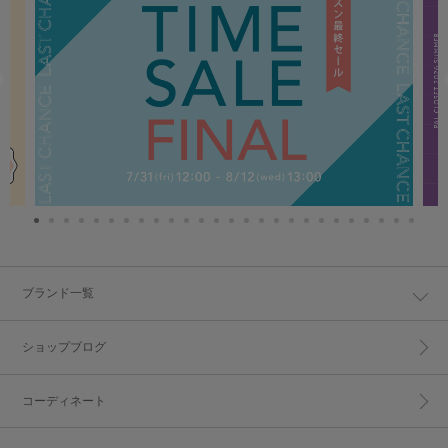
ブランド一覧
ショップブログ
コーディネート