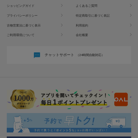
ショッピングガイド
よくあるご質問
プライバシーポリシー
特定商取引に基づく表記
古物営業法に基づく表示
利用規約
ご利用環境について
会社概要
チャットサポート
（24時間自動対応）