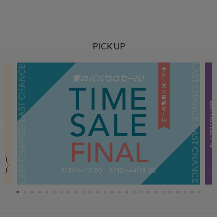
PICK UP