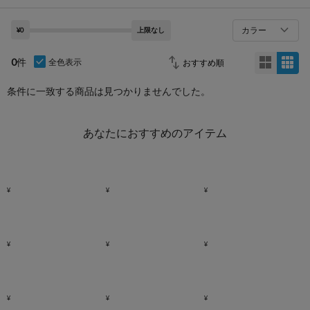
カラー
¥0
上限なし
0
件
全色表示
条件に一致する商品は見つかりませんでした。
あなたにおすすめのアイテム