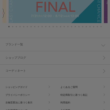
ブランド一覧
ショップブログ
コーディネート
ショッピングガイド
よくあるご質問
プライバシーポリシー
特定商取引に基づく表記
古物営業法に基づく表示
利用規約