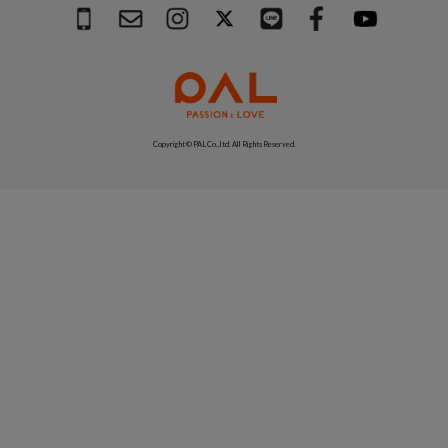
Copyright © PAL Co.,ltd. All Rights Reserved.