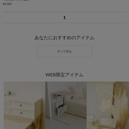
¥4,180
1
あなたにおすすめのアイテム
WEB限定アイテム