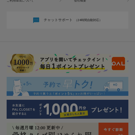
ご利用環境について
会社概要
チャットサポート
（24時間自動対応）