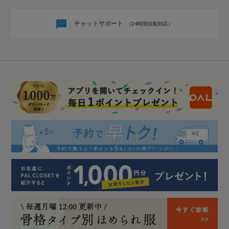
チャットサポート
（24時間自動対応）