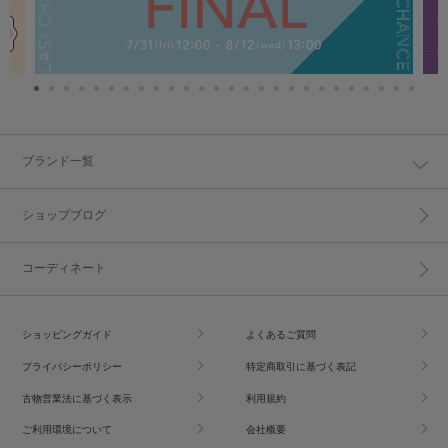
ブランド一覧
ショップブログ
コーディネート
ショッピングガイド
よくあるご質問
プライバシーポリシー
特定商取引に基づく表記
古物営業法に基づく表示
利用規約
ご利用環境について
会社概要