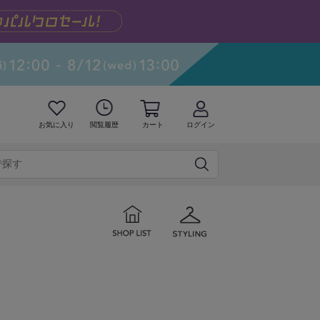
お気に入り
閲覧履歴
カート
ログイン