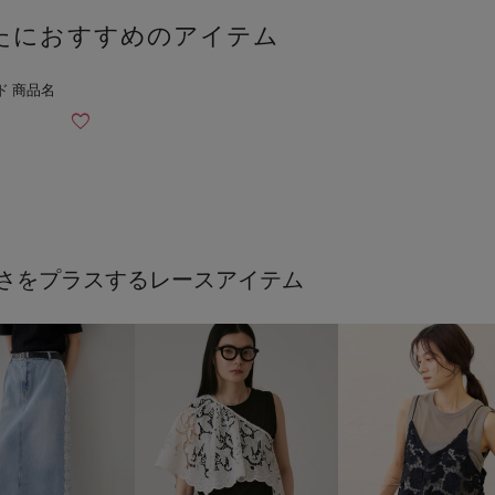
たにおすすめのアイテム
さをプラスするレースアイテム