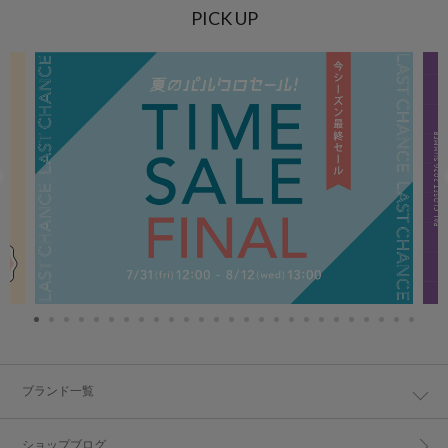
PICK UP
ブランド一覧
ショップブログ