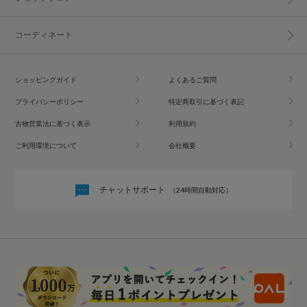
コーディネート
ショッピングガイド
よくあるご質問
プライバシーポリシー
特定商取引に基づく表記
古物営業法に基づく表示
利用規約
ご利用環境について
会社概要
チャットサポート
（24時間自動対応）