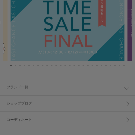
ブランド一覧
ショップブログ
コーディネート