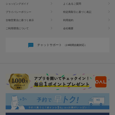
ショッピングガイド
よくあるご質問
プライバシーポリシー
特定商取引に基づく表記
古物営業法に基づく表示
利用規約
ご利用環境について
会社概要
チャットサポート
（24時間自動対応）