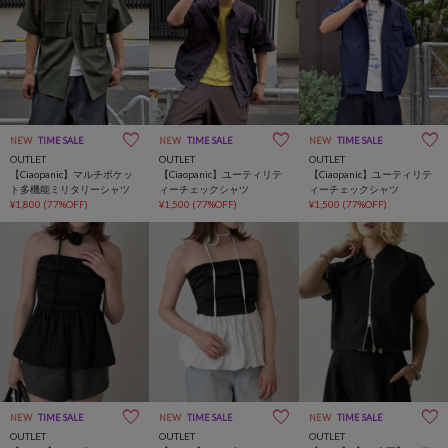
NEW
TIME SALE
NEW
TIME SALE
NEW
TIME SALE
OUTLET
OUTLET
OUTLET
【Ciaopanic】マルチポケッ
【Ciaopanic】ユーティリテ
【Ciaopanic】ユーティリテ
ト多機能ミリタリーシャツ
ィーチェックシャツ
ィーチェックシャツ
¥1,800
(77%OFF)
¥1,500
(77%OFF)
¥1,500
(77%OFF)
NEW
TIME SALE
NEW
TIME SALE
NEW
TIME SALE
OUTLET
OUTLET
OUTLET