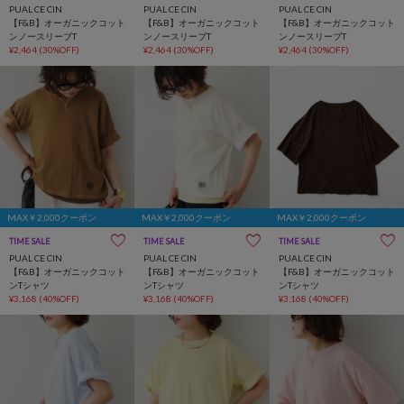
PUAL CE CIN
PUAL CE CIN
PUAL CE CIN
【F&B】オーガニックコット
【F&B】オーガニックコット
【F&B】オーガニックコット
ンノースリーブT
ンノースリーブT
ンノースリーブT
¥2,464
(30%OFF)
¥2,464
(30%OFF)
¥2,464
(30%OFF)
MAX￥2,000クーポン
MAX￥2,000クーポン
MAX￥2,000クーポン
TIME SALE
サステナブル
TIME SALE
サステナブル
TIME SALE
サステナブル
PUAL CE CIN
PUAL CE CIN
PUAL CE CIN
【F&B】オーガニックコット
【F&B】オーガニックコット
【F&B】オーガニックコット
ンTシャツ
ンTシャツ
ンTシャツ
¥3,168
(40%OFF)
¥3,168
(40%OFF)
¥3,168
(40%OFF)