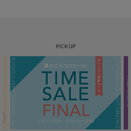
PICK UP