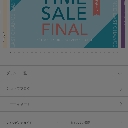
ブランド一覧
ショップブログ
コーディネート
ショッピングガイド
よくあるご質問