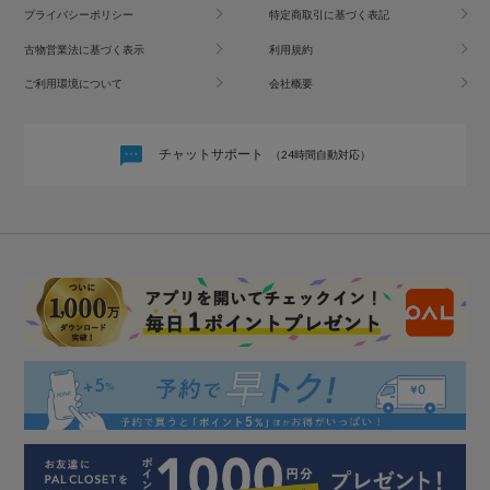
プライバシーポリシー
特定商取引に基づく表記
古物営業法に基づく表示
利用規約
ご利用環境について
会社概要
チャットサポート
（24時間自動対応）