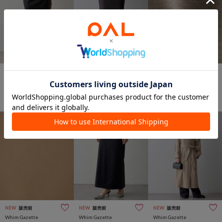
NEW
販売前
NEW
販売前
NEW
販売前
Whim Gazette
Whim Gazette
Whim Gazette
【Drawing Numbers】セミ
【Drawing Numbers】セミ
【Drawing Numbers】セミ
タイトスカート
タイトスカート
タイトスカート
¥38,500
¥38,500
¥38,500
NEW
販売前
NEW
販売前
NEW
販売前
Whim Gazette
Whim Gazette
Whim Gazette