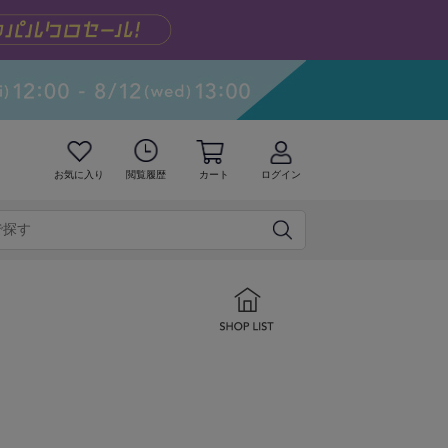
お気に入り
閲覧履歴
カート
ログイン