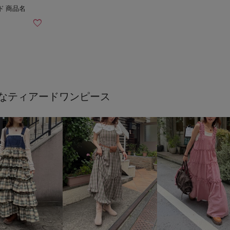
なティアードワンピース