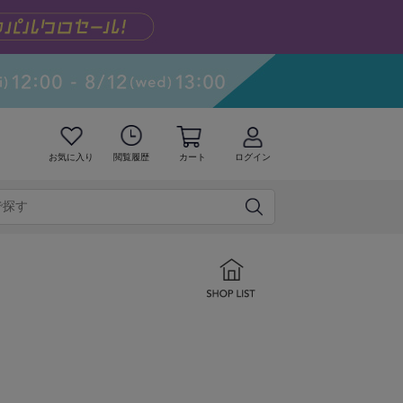
お気に入り
閲覧履歴
カート
ログイン