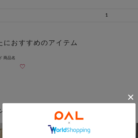
1
たにおすすめのアイテム
ン感を楽しむスカート