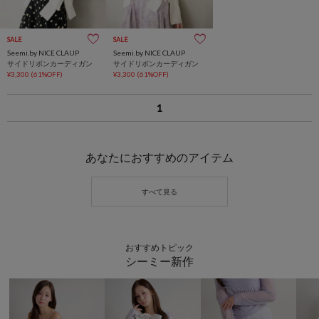
SALE
SALE
Seemi.by NICE CLAUP
Seemi.by NICE CLAUP
サイドリボンカーディガン
サイドリボンカーディガン
¥3,300
(61%OFF)
¥3,300
(61%OFF)
1
あなたにおすすめのアイテム
おすすめトピック
シーミー新作