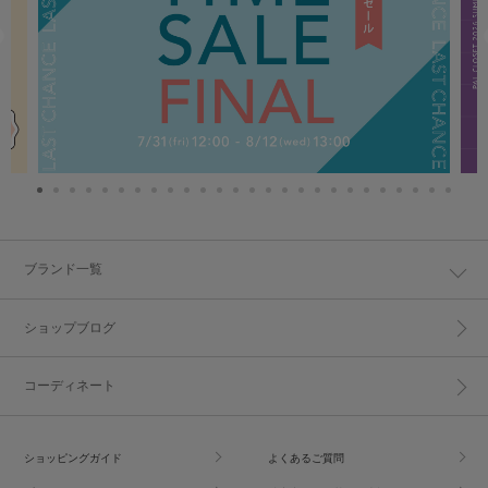
ブランド一覧
ショップブログ
コーディネート
ショッピングガイド
よくあるご質問