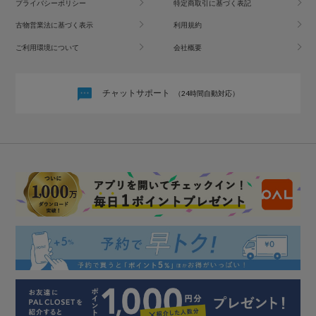
プライバシーポリシー
特定商取引に基づく表記
古物営業法に基づく表示
利用規約
ご利用環境について
会社概要
チャットサポート
（24時間自動対応）