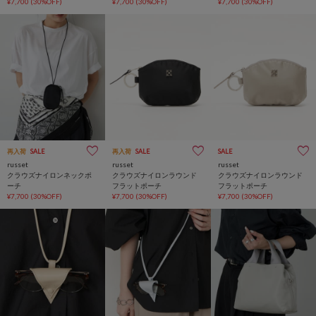
¥7,700
(30%OFF)
¥7,700
(30%OFF)
¥7,700
(30%OFF)
再入荷
SALE
再入荷
SALE
SALE
russet
russet
russet
クラウズナイロンネックポ
クラウズナイロンラウンド
クラウズナイロンラウンド
ーチ
フラットポーチ
フラットポーチ
¥7,700
(30%OFF)
¥7,700
(30%OFF)
¥7,700
(30%OFF)