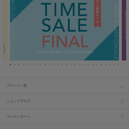
ブランド一覧
ショップブログ
コーディネート