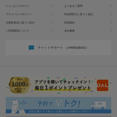
ショッピングガイド
よくあるご質問
プライバシーポリシー
特定商取引に基づく表記
古物営業法に基づく表示
利用規約
ご利用環境について
会社概要
チャットサポート
（24時間自動対応）