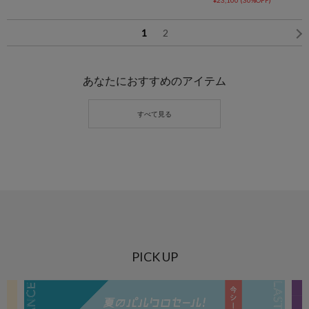
1
2
あなたにおすすめのアイテム
PICK UP