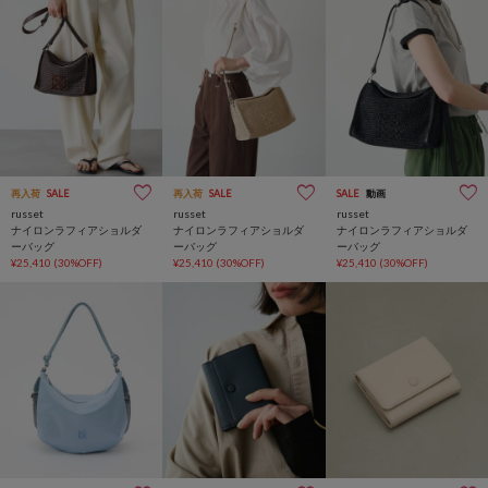
再入荷
SALE
再入荷
SALE
SALE
動画
russet
russet
russet
ナイロンラフィアショルダ
ナイロンラフィアショルダ
ナイロンラフィアショルダ
ーバッグ
ーバッグ
ーバッグ
¥25,410
(30%OFF)
¥25,410
(30%OFF)
¥25,410
(30%OFF)