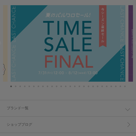
ブランド一覧
ショップブログ