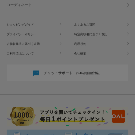
コーディネート
ショッピングガイド
よくあるご質問
プライバシーポリシー
特定商取引に基づく表記
古物営業法に基づく表示
利用規約
ご利用環境について
会社概要
チャットサポート
（24時間自動対応）