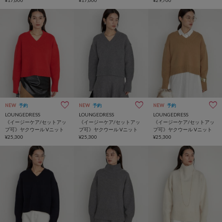
NEW
予約
NEW
予約
NEW
予約
LOUNGEDRESS
LOUNGEDRESS
LOUNGEDRESS
《イージーケア/セットアッ
《イージーケア/セットアッ
《イージーケア/セットアッ
プ可》ヤクウール Vニット
プ可》ヤクウール Vニット
プ可》ヤクウール Vニット
¥25,300
¥25,300
¥25,300