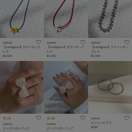
Lattice
Lattice
Lattice
【LesSignes】カラーネック
【LesSignes】カラーネック
【LesSignes】ストーンネッ
レス
レス
クレス
¥1,320
¥1,320
¥1,760
Lattice
再入荷
再入荷
ビジューピアス
Lattice
Lattice
¥330
ビーズリボンリング
ビーズリボンリング