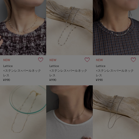
NEW
NEW
NEW
Lattice
Lattice
Lattice
<ステンレス>パールネック
<ステンレス>パールネック
<ステンレス>パールネック
レス
レス
レス
¥990
¥990
¥990