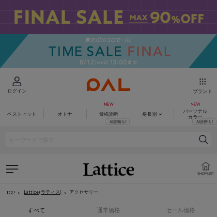
ログイン
ブランド
パーソナル
ベストヒット
オトナ
骨格診断
身長別
カラー
Lattice(ラティス)
アクセサリー
TOP
すべて
通常価格
セール価格