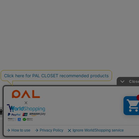
絞り込
検索
お気に入り
閲覧履歴
カート
メニュ