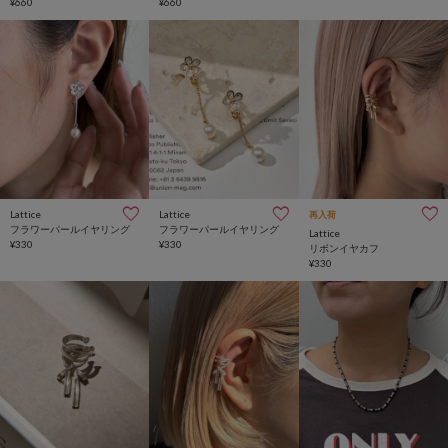
¥660
¥660
Lattice
Lattice
再入荷
フラワーパールイヤリング
フラワーパールイヤリング
Lattice
¥330
¥330
リボンイヤカフ
¥330