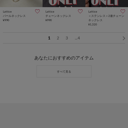
Lattice
Lattice
Lattice
パールネックレス
チェーンネックレス
＜ステンレス＞2連チェーン
¥990
¥990
ネックレス
¥1,320
1
2
3
...
4
あなたにおすすめのアイテム