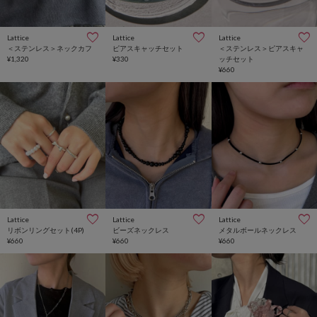
Lattice
Lattice
Lattice
＜ステンレス＞ネックカフ
ピアスキャッチセット
＜ステンレス＞ピアスキャ
¥1,320
¥330
ッチセット
¥660
Lattice
Lattice
Lattice
リボンリングセット(4P)
ビーズネックレス
メタルボールネックレス
¥660
¥660
¥660