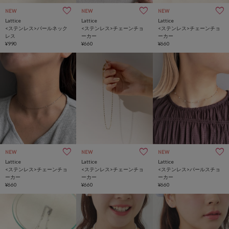
NEW
NEW
NEW
Lattice
Lattice
Lattice
<ステンレス>パールネック
<ステンレス>チェーンチョ
<ステンレス>チェーンチョ
レス
ーカー
ーカー
¥990
¥660
¥660
NEW
NEW
NEW
Lattice
Lattice
Lattice
<ステンレス>チェーンチョ
<ステンレス>チェーンチョ
<ステンレス>パールスチョ
ーカー
ーカー
ーカー
¥660
¥660
¥660