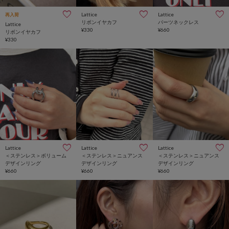
Lattice
Lattice
再入荷
リボンイヤカフ
パーツネックレス
Lattice
¥330
¥660
リボンイヤカフ
¥330
Lattice
Lattice
Lattice
＜ステンレス＞ボリューム
＜ステンレス＞ニュアンス
＜ステンレス＞ニュアンス
デザインリング
デザインリング
デザインリング
¥660
¥660
¥660