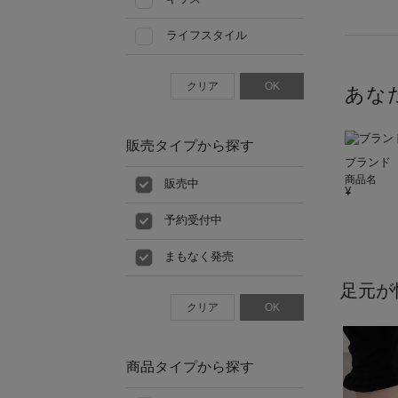
ライフスタイル
クリア
OK
あな
販売タイプから探す
ブランド
商品名
販売中
予約受付中
まもなく発売
足元が
クリア
OK
商品タイプから探す