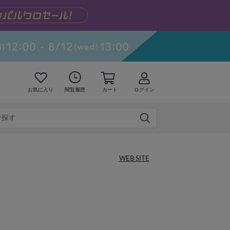
お気に入り
閲覧履歴
カート
ログイン
WEB SITE