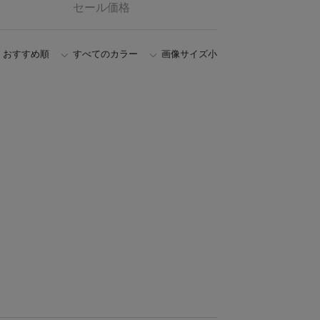
セール価格
おすすめ順
すべてのカラー
画像サイズ小