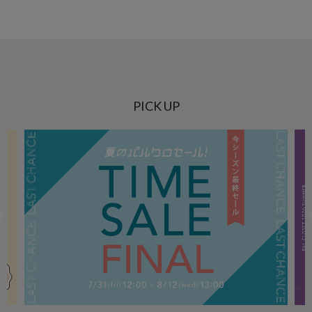
PICK UP