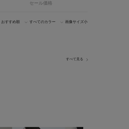
セール価格
おすすめ順
すべてのカラー
画像サイズ小