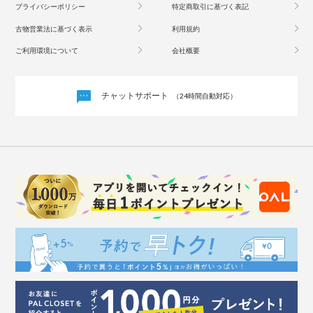
プライバシーポリシー
特定商取引に基づく表記
古物営業法に基づく表示
利用規約
ご利用環境について
会社概要
チャットサポート
（24時間自動対応）