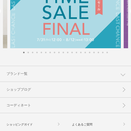
ブランド一覧
ショップブログ
コーディネート
ショッピングガイド
よくあるご質問