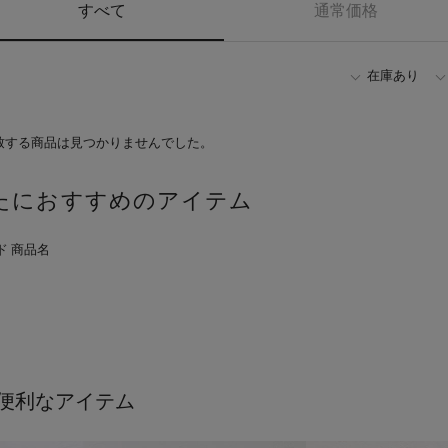
すべて
通常価格
在庫あり
致する商品は見つかりませんでした。
たにおすすめのアイテム
便利なアイテム