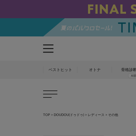
ベストヒット
オトナ
骨格診
TOP
>
DOUDOU(ドゥドゥ)
>
レディース
> その他