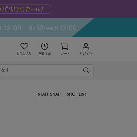
お気に入り
閲覧履歴
カート
ログイン
STAFF SNAP
SHOP LIST