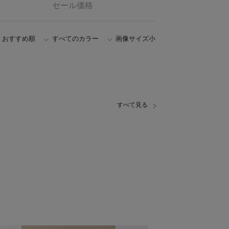
セール価格
おすすめ順
すべてのカラー
画像サイズ小