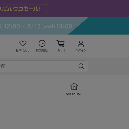
お気に入り
閲覧履歴
カート
ログイン