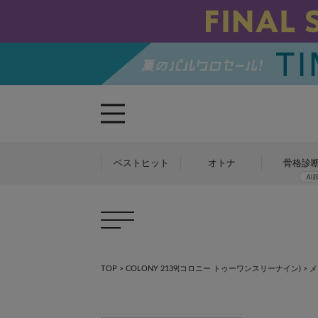
ベストヒット
オトナ
骨格診
TOP
>
COLONY 2139(コロニー トゥーワンスリーナイン)
>
メ