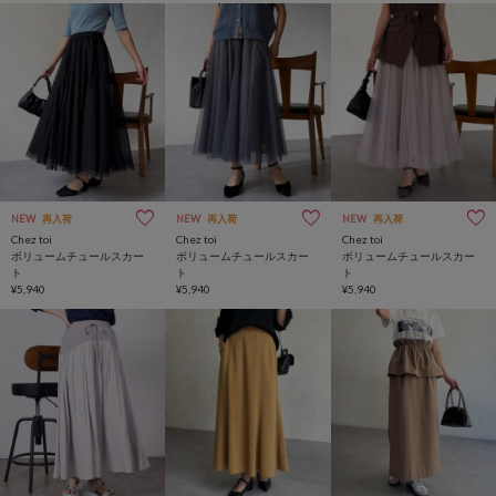
NEW
再入荷
NEW
再入荷
NEW
再入荷
Chez toi
Chez toi
Chez toi
ボリュームチュールスカー
ボリュームチュールスカー
ボリュームチュールスカー
ト
ト
ト
¥5,940
¥5,940
¥5,940