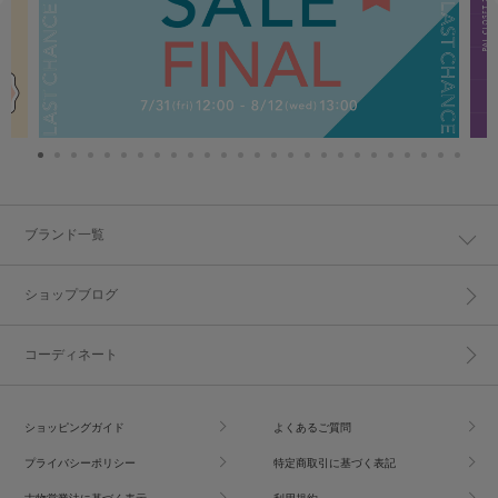
ブランド一覧
ショップブログ
コーディネート
ショッピングガイド
よくあるご質問
プライバシーポリシー
特定商取引に基づく表記
古物営業法に基づく表示
利用規約