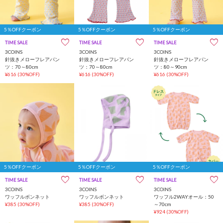
5％OFFクーポン
5％OFFクーポン
5％OFFクーポン
TIME SALE
一部店舗限定
TIME SALE
一部店舗限定
TIME SALE
一部店舗限定
3COINS
3COINS
3COINS
針抜きメローフレアパン
針抜きメローフレアパン
針抜きメローフレアパン
ツ：70～80cm
ツ：70～80cm
ツ：80～90cm
¥616
(30%OFF)
¥616
(30%OFF)
¥616
(30%OFF)
5％OFFクーポン
5％OFFクーポン
5％OFFクーポン
TIME SALE
一部店舗限定
TIME SALE
一部店舗限定
TIME SALE
一部店舗限定
3COINS
3COINS
3COINS
ワッフルボンネット
ワッフルボンネット
ワッフル2WAYオール：50
¥385
(30%OFF)
¥385
(30%OFF)
～70cm
¥924
(30%OFF)