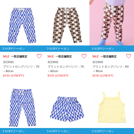
5％OFFクーポン
5％OFFクーポン
5％OFFクーポン
SALE
一部店舗限定
SALE
一部店舗限定
SALE
一部店舗限定
3COINS
3COINS
3COINS
プリントロングパンツ：70
プリントロングパンツ：70
プリントロングパンツ：80
～80cm
～80cm
～90cm
¥330
(62%OFF)
¥330
(62%OFF)
¥330
(62%OFF)
5％OFFクーポン
5％OFFクーポン
5％OFFクーポン