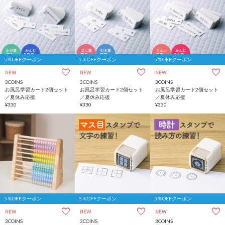
5％OFFクーポン
5％OFFクーポン
5％OFFクーポン
NEW
NEW
NEW
3COINS
3COINS
3COINS
お風呂学習カード2個セット
お風呂学習カード2個セット
お風呂学習カード2個セット
／夏休み応援
／夏休み応援
／夏休み応援
¥330
¥330
¥330
5％OFFクーポン
5％OFFクーポン
5％OFFクーポン
NEW
NEW
NEW
3COINS
3COINS
3COINS