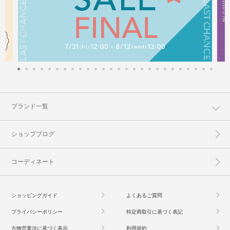
ブランド一覧
ショップブログ
コーディネート
ショッピングガイド
よくあるご質問
プライバシーポリシー
特定商取引に基づく表記
古物営業法に基づく表示
利用規約