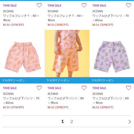
TIME SALE
一部店舗限定
TIME SALE
一部店舗限定
TIME SALE
一部店舗限定
3COINS
3COINS
3COINS
ワッフルフレンチＴ：80～
ワッフルフレンチＴ：80～
ワッフルひざ下パンツ：70
90cm
90cm
～80cm
¥616
(30%OFF)
¥616
(30%OFF)
¥616
(30%OFF)
5％OFFクーポン
5％OFFクーポン
5％OFFクーポン
TIME SALE
一部店舗限定
TIME SALE
一部店舗限定
TIME SALE
一部店舗限定
3COINS
3COINS
3COINS
ワッフルひざ下パンツ：70
ワッフルひざ下パンツ：80
ワッフルひざ下パンツ：80
～80cm
～90cm
～90cm
¥616
(30%OFF)
¥616
(30%OFF)
¥616
(30%OFF)
1
2