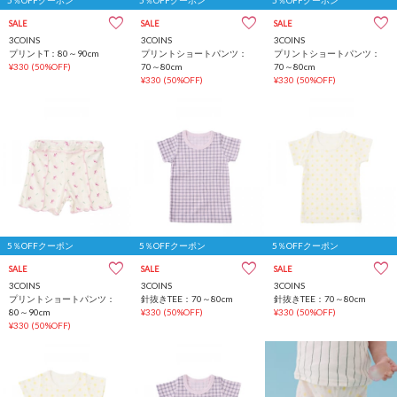
5％OFFクーポン
5％OFFクーポン
5％OFFクーポン
SALE
SALE
SALE
3COINS
3COINS
3COINS
プリントT：80～90cm
プリントショートパンツ：
プリントショートパンツ：
¥330
(50%OFF)
70～80cm
70～80cm
¥330
(50%OFF)
¥330
(50%OFF)
5％OFFクーポン
5％OFFクーポン
5％OFFクーポン
SALE
SALE
SALE
3COINS
3COINS
3COINS
プリントショートパンツ：
針抜きTEE：70～80cm
針抜きTEE：70～80cm
80～90cm
¥330
(50%OFF)
¥330
(50%OFF)
¥330
(50%OFF)