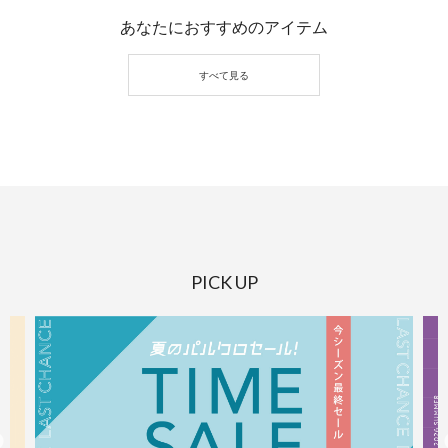
あなたにおすすめのアイテム
PICK UP