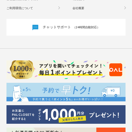
ご利用環境について
会社概要
チャットサポート
（24時間自動対応）