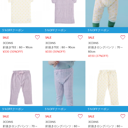
5％OFFクーポン
5％OFFクーポン
5％OFFクーポン
SALE
SALE
SALE
3COINS
3COINS
3COINS
針抜きTEE：80～90cm
針抜きTEE：80～90cm
針抜きロングパンツ：70～
¥330
(50%OFF)
¥330
(50%OFF)
80cm
¥550
(37%OFF)
5％OFFクーポン
5％OFFクーポン
5％OFFクーポン
SALE
SALE
SALE
3COINS
3COINS
3COINS
針抜きロングパンツ：70～
針抜きロングパンツ：80～
針抜きロングパンツ：80～