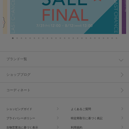
ブランド一覧
ショップブログ
コーディネート
ショッピングガイド
よくあるご質問
プライバシーポリシー
特定商取引に基づく表記
古物営業法に基づく表示
利用規約