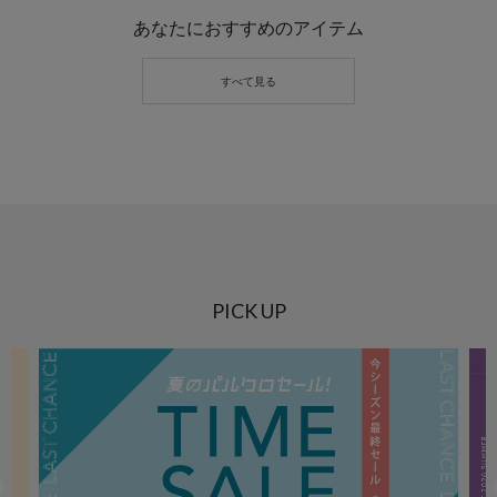
あなたにおすすめのアイテム
PICK UP