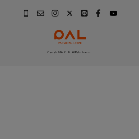
Copyright © PAL Co.,ltd. All Rights Reserved.