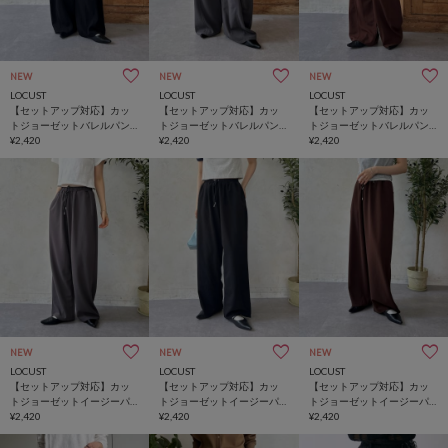
NEW
NEW
NEW
LOCUST
LOCUST
LOCUST
【セットアップ対応】カッ
【セットアップ対応】カッ
【セットアップ対応】カッ
トジョーゼットバレルパン
トジョーゼットバレルパン
トジョーゼットバレルパン
ツ
¥2,420
ツ
¥2,420
ツ
¥2,420
NEW
NEW
NEW
LOCUST
LOCUST
LOCUST
【セットアップ対応】カッ
【セットアップ対応】カッ
【セットアップ対応】カッ
トジョーゼットイージーパ
トジョーゼットイージーパ
トジョーゼットイージーパ
ンツ
¥2,420
ンツ
¥2,420
ンツ
¥2,420