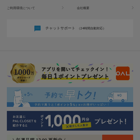
ご利用環境について
会社概要
チャットサポート
（24時間自動対応）