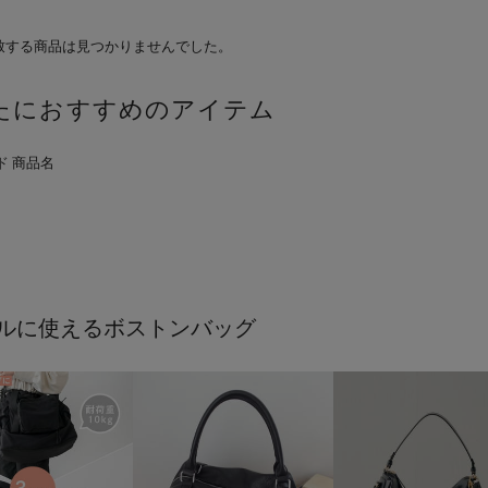
致する商品は見つかりませんでした。
たにおすすめのアイテム
ルに使えるボストンバッグ