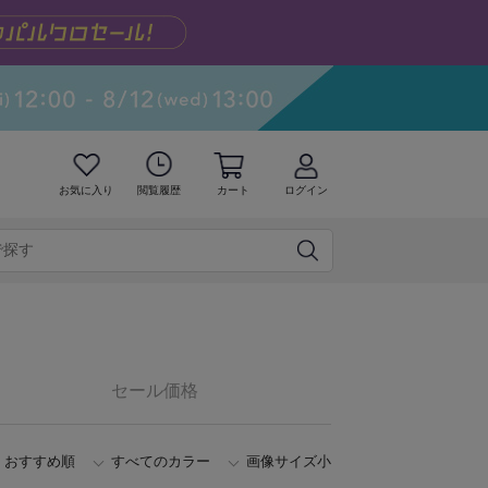
お気に入り
閲覧履歴
カート
ログイン
セール価格
おすすめ順
すべてのカラー
画像サイズ小