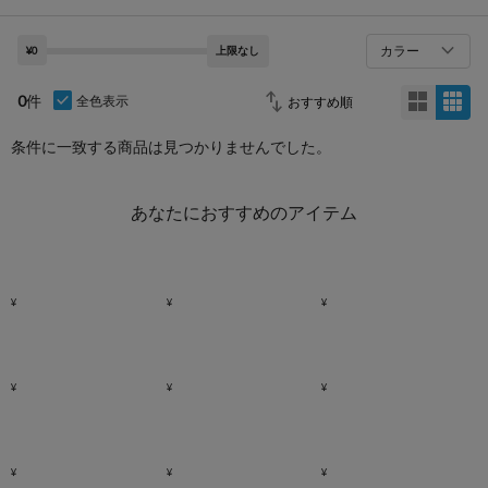
カラー
¥0
上限なし
0
件
全色表示
条件に一致する商品は見つかりませんでした。
あなたにおすすめのアイテム