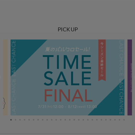
PICK UP