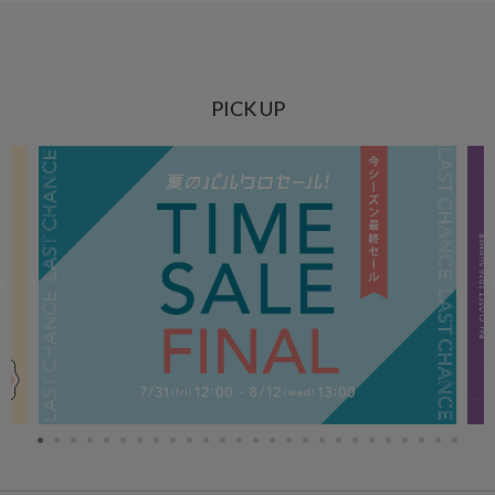
PICK UP