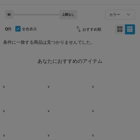
カラー
¥0
上限なし
0
件
全色表示
条件に一致する商品は見つかりませんでした。
あなたにおすすめのアイテム