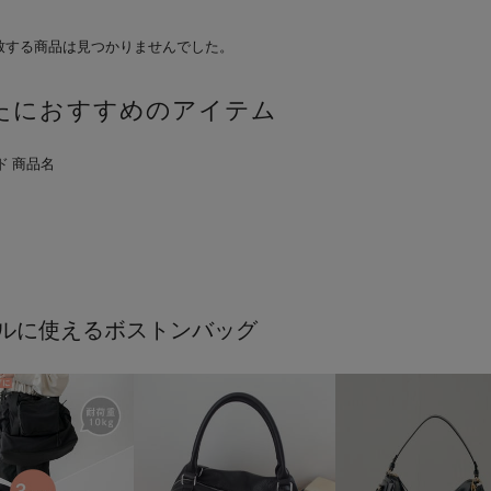
致する商品は見つかりませんでした。
たにおすすめのアイテム
ルに使えるボストンバッグ