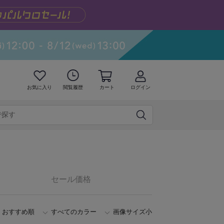
お気に入り
閲覧履歴
カート
ログイン
セール価格
おすすめ順
すべてのカラー
画像サイズ小