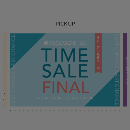
PICK UP