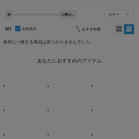
カラー
¥0
上限なし
0
件
全色表示
条件に一致する商品は見つかりませんでした。
あなたにおすすめのアイテム